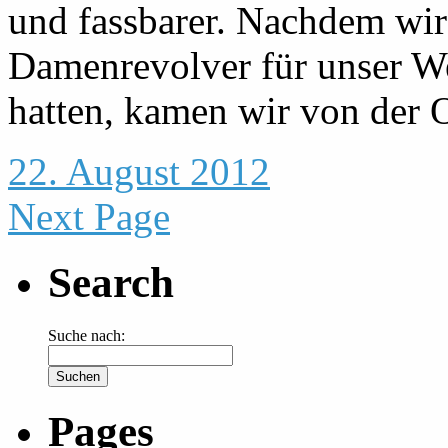
und fassbarer. Nachdem wir
Damenrevolver für unser We
hatten, kamen wir von der 
22. August 2012
Next Page
Search
Suche nach:
Pages