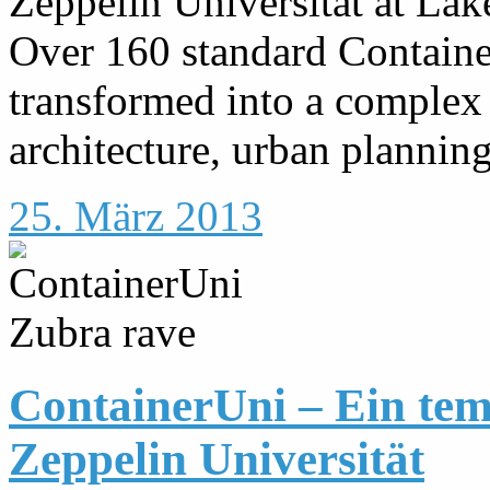
Zeppelin Universität at Lak
Over 160 standard Containe
transformed into a complex 
architecture, urban planning
25. März 2013
ContainerUni – Ein te
Zeppelin Universität