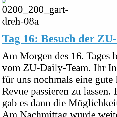
Tag 16: Besuch der ZU
Am Morgen des 16. Tages b
vom ZU-Daily-Team. Ihr In
für uns nochmals eine gute
Revue passieren zu lassen.
gab es dann die Möglichkeit 
Am Nachmittag wurde weiter