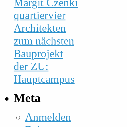
Margit Czenki
quartiervier
Architekten
zum nächsten
Bauprojekt
der ZU:
Hauptcampus
Meta
Anmelden