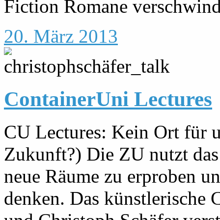
Fiction Romane verschwinde
20. März 2013
ContainerUni Lectures
CU Lectures: Kein Ort für u
Zukunft?) Die ZU nutzt das
neue Räume zu erproben und
denken. Das künstlerische 