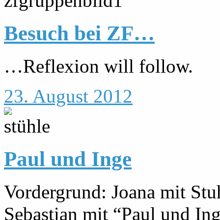
Besuch bei ZF…
…Reflexion will follow.
23. August 2012
Paul und Inge
Vordergrund: Joana mit Stuh
Sebastian mit “Paul und Ing