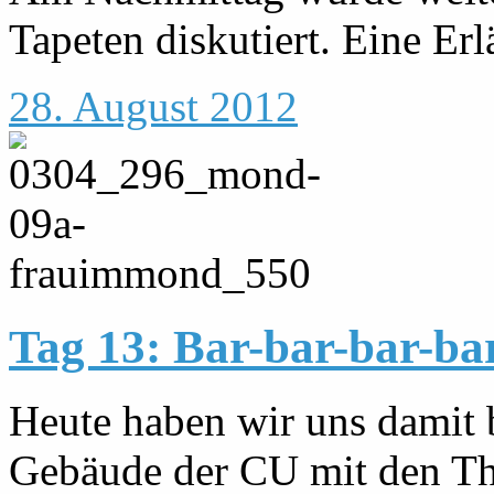
Tapeten diskutiert. Eine Erl
28. August 2012
Tag 13: Bar-bar-bar-bar
Heute haben wir uns damit b
Gebäude der CU mit den The