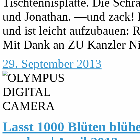
Tischtennisplatte. Die Sch
und Jonathan. —und zack! D
und ist leicht aufzubauen: 
Mit Dank an ZU Kanzler Ni
29. September 2013
Lasst 1000 Blüten blüh