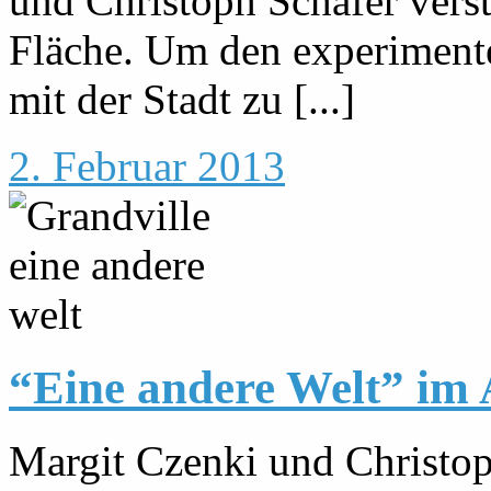
und Christoph Schäfer verst
Fläche. Um den experiment
mit der Stadt zu [...]
2. Februar 2013
“Eine andere Welt” im 
Margit Czenki und Christop