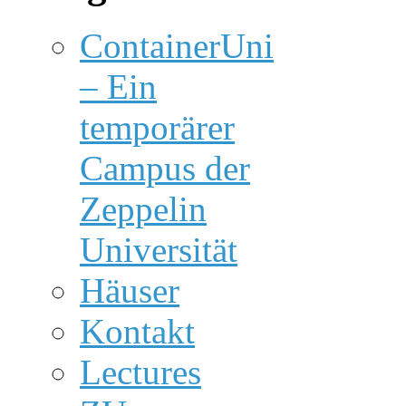
ContainerUni
– Ein
temporärer
Campus der
Zeppelin
Universität
Häuser
Kontakt
Lectures