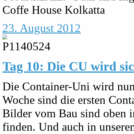
Coffe House Kolkatta
23. August 2012
Tag 10: Die CU wird si
Die Container-Uni wird nun 
Woche sind die ersten Conta
Bilder vom Bau sind oben i
finden. Und auch in unsere