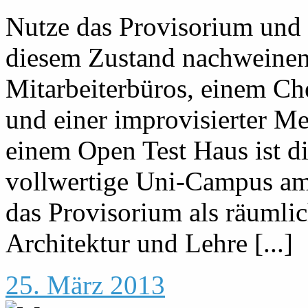
Nutze das Provisorium und s
diesem Zustand nachweinen
Mitarbeiterbüros, einem Ch
und einer improvisierter M
einem Open Test Haus ist di
vollwertige Uni-Campus am
das Provisorium als räumli
Architektur und Lehre [...]
25. März 2013