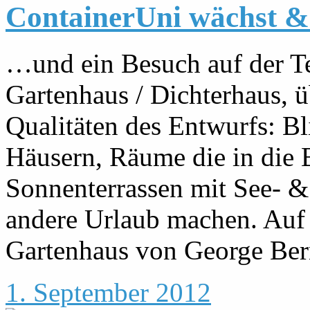
ContainerUni wächst 
…und ein Besuch auf der Te
Gartenhaus / Dichterhaus, 
Qualitäten des Entwurfs: B
Häusern, Räume die in die
Sonnenterrassen mit See- &
andere Urlaub machen. Auf d
Gartenhaus von George Bern
1. September 2012