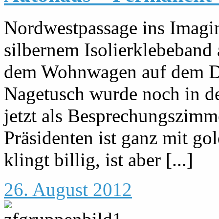
Nordwestpassage ins Imaginä
silbernem Isolierklebeband 
dem Wohnwagen auf dem D
Nagetusch wurde noch in de
jetzt als Besprechungszimm
Präsidenten ist ganz mit gol
klingt billig, ist aber [...]
26. August 2012