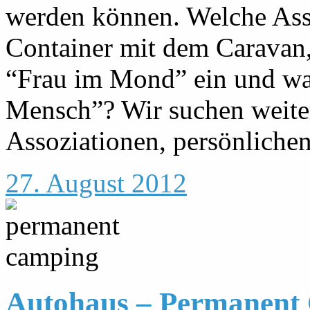
werden können. Welche Ass
Container mit dem Caravan,
“Frau im Mond” ein und wa
Mensch”? Wir suchen weiter
Assoziationen, persönlichen
27. August 2012
Autohaus – Permanent