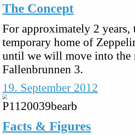
The Concept
For approximately 2 years, 
temporary home of Zeppelin
until we will move into th
Fallenbrunnen 3.
19. September 2012
Facts & Figures