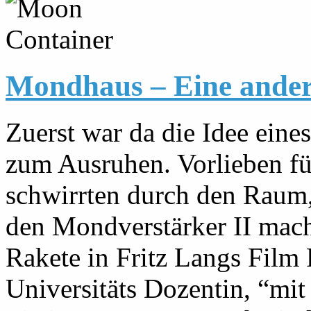
Mondhaus – Eine ander
Zuerst war da die Idee eine
zum Ausruhen. Vorlieben f
schwirrten durch den Raum,
den Mondverstärker II mach
Rakete in Fritz Langs Film
Universitäts Dozentin, “mit 